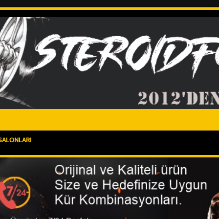
SALONLARI