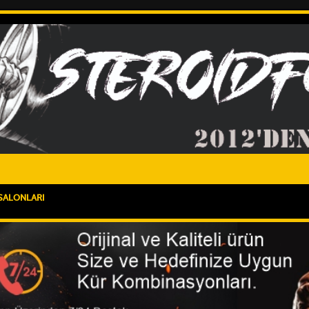
SALONLARI