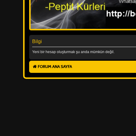
Bilgi
Yeni bir hesap oluşturmak şu anda mümkün değil.
FORUM ANA SAYFA