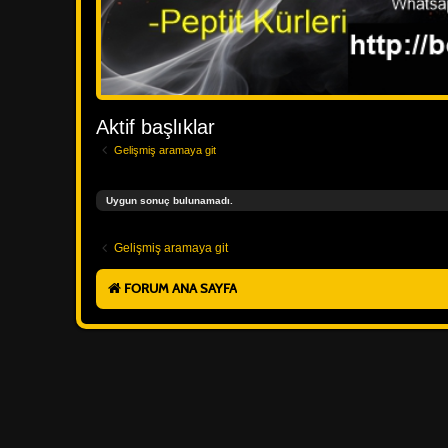
Aktif başlıklar
Gelişmiş aramaya git
Uygun sonuç bulunamadı.
Gelişmiş aramaya git
FORUM ANA SAYFA